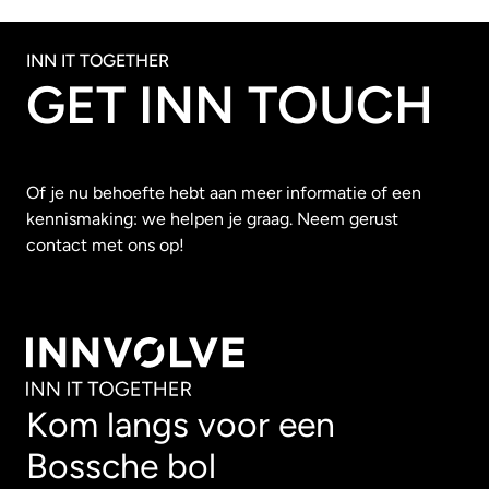
INN IT TOGETHER
GET INN TOUCH
Of je nu behoefte hebt aan meer informatie of een
kennismaking: we helpen je graag. Neem gerust
contact met ons op!
Kom langs voor een
Bossche bol