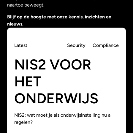
naartoe beweegt.
Blijf op de hoogte met onze kennis, inzichten en
nieuws.
Latest
Security
Compliance
NIS2 VOOR
HET
ONDERWIJS
NIS2: wat moet je als onderwijsinstelling nu al
regelen?