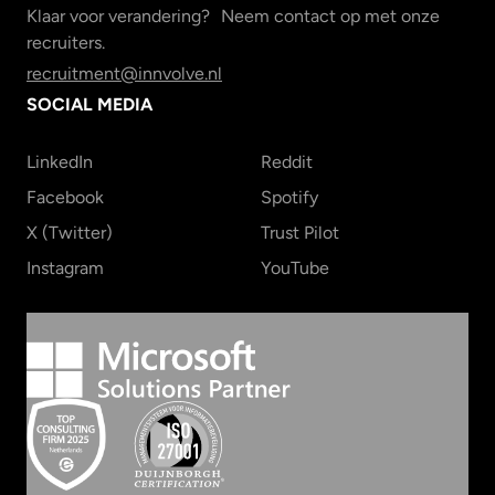
Klaar voor verandering? Neem contact op met onze
recruiters.
recruitment@innvolve.nl
SOCIAL MEDIA
LinkedIn
Reddit
Facebook
Spotify
X (Twitter)
Trust Pilot
Instagram
YouTube