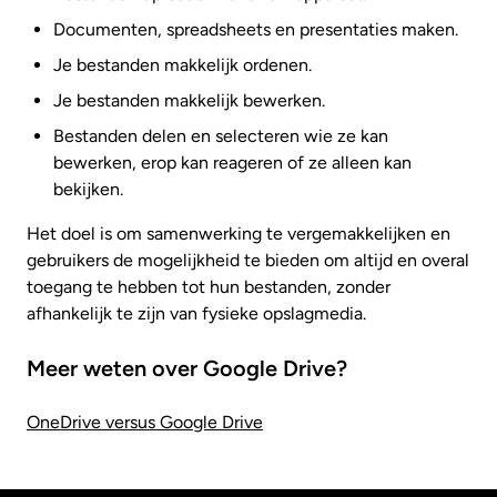
Documenten, spreadsheets en presentaties maken.
Je bestanden makkelijk ordenen.
Je bestanden makkelijk bewerken.
Bestanden delen en selecteren wie ze kan
bewerken, erop kan reageren of ze alleen kan
bekijken.
Het doel is om samenwerking te vergemakkelijken en
gebruikers de mogelijkheid te bieden om altijd en overal
toegang te hebben tot hun bestanden, zonder
afhankelijk te zijn van fysieke opslagmedia.
Meer weten over Google Drive?
OneDrive versus Google Drive