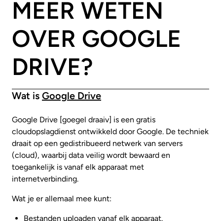
MEER WETEN
OVER GOOGLE
DRIVE?
Wat is
Google Drive
Google Drive [goegel draaiv] is een gratis
cloudopslagdienst ontwikkeld door Google. De techniek
draait op een gedistribueerd netwerk van servers
(cloud), waarbij data veilig wordt bewaard en
toegankelijk is vanaf elk apparaat met
internetverbinding.
Wat je er allemaal mee kunt:
Bestanden uploaden vanaf elk apparaat.