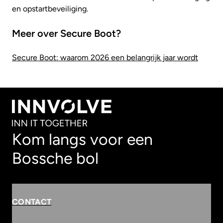
en opstartbeveiliging.
Meer over Secure Boot?
Secure Boot: waarom 2026 een belangrijk jaar wordt
Kom langs voor een
Bossche bol
CONTACT