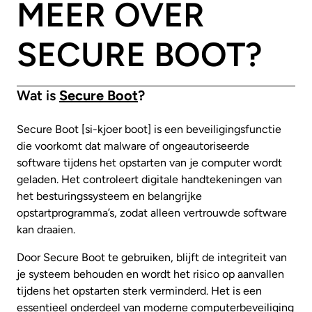
MEER OVER
SECURE BOOT?
Wat is
Secure Boot
?
Secure Boot [si-kjoer boot] is een beveiligingsfunctie
die voorkomt dat malware of ongeautoriseerde
software tijdens het opstarten van je computer wordt
geladen. Het controleert digitale handtekeningen van
het besturingssysteem en belangrijke
opstartprogramma’s, zodat alleen vertrouwde software
kan draaien.
Door Secure Boot te gebruiken, blijft de integriteit van
je systeem behouden en wordt het risico op aanvallen
tijdens het opstarten sterk verminderd. Het is een
essentieel onderdeel van moderne computerbeveiliging