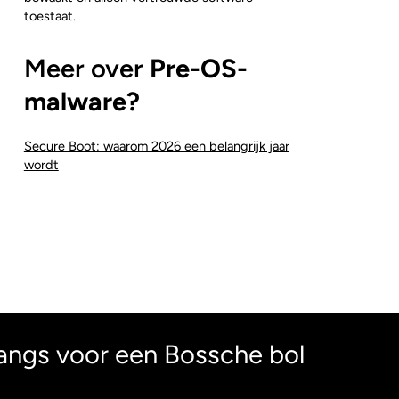
toestaat.
Meer over
Pre-OS-
malware?
Secure Boot: waarom 2026 een belangrijk jaar
wordt
angs voor een Bossche bol