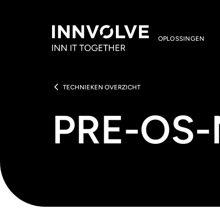
OPLOSSINGEN
TECHNIEKEN OVERZICHT
PRE-OS