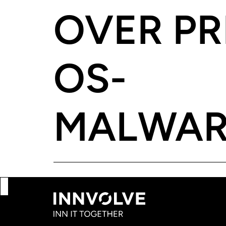
OVER PR
OS-
MALWAR