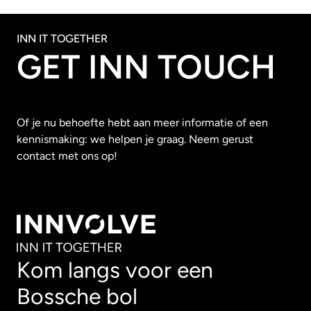
INN IT TOGETHER
GET INN TOUCH
Of je nu behoefte hebt aan meer informatie of een
kennismaking: we helpen je graag. Neem gerust
contact met ons op!
Kom langs voor een
Bossche bol