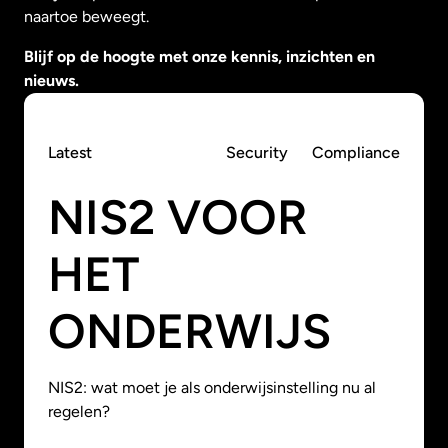
naartoe beweegt.
Blijf op de hoogte met onze kennis, inzichten en
nieuws.
Latest
Security
Compliance
NIS2 VOOR
HET
ONDERWIJS
NIS2: wat moet je als onderwijsinstelling nu al
regelen?