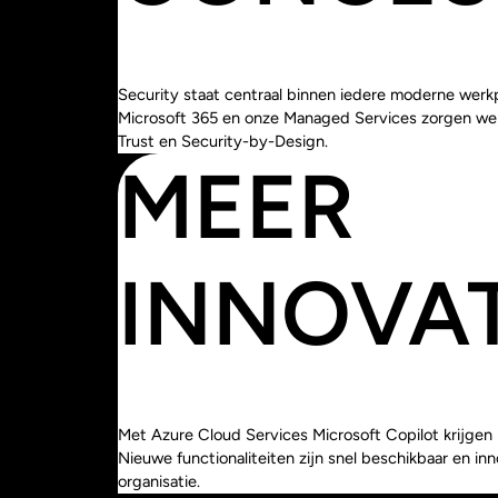
Security staat centraal binnen iedere moderne werkp
Microsoft 365 en onze Managed Services zorgen we
Trust en Security-by-Design.
MEER
INNOVA
Met Azure Cloud Services Microsoft Copilot krijgen
Nieuwe functionaliteiten zijn snel beschikbaar en 
organisatie.