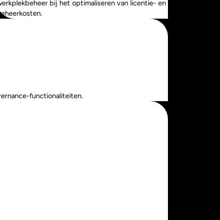
erkplekbeheer bij het optimaliseren van licentie- en
beheerkosten.
ernance-functionaliteiten.