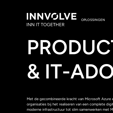
OPLOSSINGEN
PRODUCT
& IT-ADO
Met de gecombineerde kracht van Microsoft Azure 
organisaties bij het realiseren van een complete di
moderne infrastructuur tot slim samenwerken met Mi