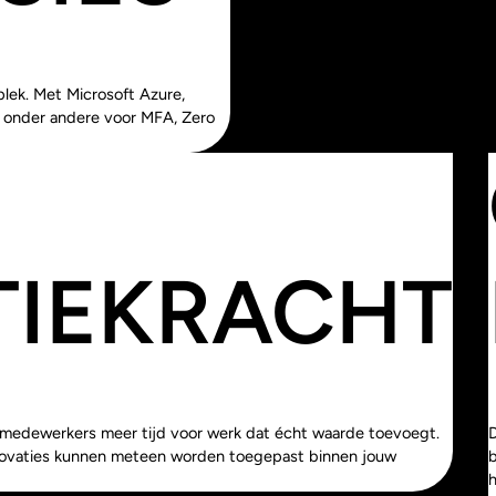
lek. Met Microsoft Azure,
 onder andere voor MFA, Zero
TIEKRACHT
 medewerkers meer tijd voor werk dat écht waarde toevoegt.
innovaties kunnen meteen worden toegepast binnen jouw
b