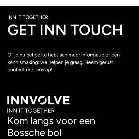
INN IT TOGETHER
GET INN TOUCH
Of je nu behoefte hebt aan meer informatie of een
kennismaking: we helpen je graag. Neem gerust
contact met ons op!
Kom langs voor een
Bossche bol