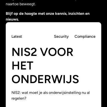
naartoe beweegt.
Blijf op de hoogte met onze kennis, inzichten en
nieuws.
Latest
Security
Compliance
NIS2 VOOR
HET
ONDERWIJS
NIS2: wat moet je als onderwijsinstelling nu al
regelen?