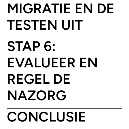
MIGRATIE EN DE
TESTEN UIT
STAP 6:
EVALUEER EN
REGEL DE
NAZORG
CONCLUSIE