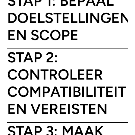
STAP 1: BEPAAL
DOELSTELLINGEN
EN SCOPE
STAP 2:
CONTROLEER
COMPATIBILITEIT
EN VEREISTEN
STAP 3: MAAK