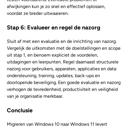
afwijkingen kun je zo snel en effectief oplossen,
voordat ze breder uitwaaieren.
Stap 6: Evalueer en regel de nazorg
Sluit af met een evaluatie en de inrichting van nazorg.
Vergelijk de uitkomsten met de doelstellingen en scope
uit stap 1, en benoem expliciet de voordelen,
uitdagingen en leerpunten. Regel daarnaast structurele
nazorg voor gebruikers, apparaten, applicaties en data:
ondersteuning, training, updates, back-ups en
doorlopende beveiliging. Een goede evaluatie en nazorg
verhogen de tevredenheid, productiviteit en veiligheid
van je organisatie merkbaar.
Conclusie
Migreren van Windows 10 naar Windows 11 levert