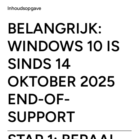
Inhoudsopgave
BELANGRIJK:
WINDOWS 10 IS
SINDS 14
OKTOBER 2025
END-OF-
SUPPORT