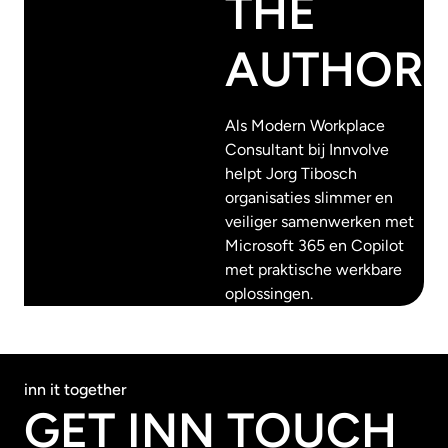
THE
AUTHOR
Als Modern Workplace
Consultant bij Innvolve
helpt Jorg Tibosch
organisaties slimmer en
veiliger samenwerken met
Microsoft 365 en Copilot
met praktische werkbare
oplossingen.
inn it together
GET INN TOUCH