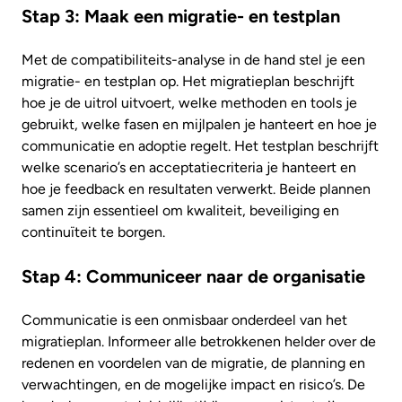
Stap 3: Maak een migratie- en testplan
Met de compatibiliteits-analyse in de hand stel je een
migratie- en testplan op. Het migratieplan beschrijft
hoe je de uitrol uitvoert, welke methoden en tools je
gebruikt, welke fasen en mijlpalen je hanteert en hoe je
communicatie en adoptie regelt. Het testplan beschrijft
welke scenario’s en acceptatiecriteria je hanteert en
hoe je feedback en resultaten verwerkt. Beide plannen
samen zijn essentieel om kwaliteit, beveiliging en
continuïteit te borgen.
Stap 4: Communiceer naar de organisatie
Communicatie is een onmisbaar onderdeel van het
migratieplan. Informeer alle betrokkenen helder over de
redenen en voordelen van de migratie, de planning en
verwachtingen, en de mogelijke impact en risico’s. De