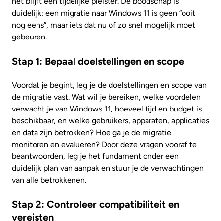
het blijft een tijdelijke pleister. De boodschap is
duidelijk: een migratie naar Windows 11 is geen “ooit
nog eens”, maar iets dat nu of zo snel mogelijk moet
gebeuren.
Stap 1: Bepaal doelstellingen en scope
Voordat je begint, leg je de doelstellingen en scope van
de migratie vast. Wat wil je bereiken, welke voordelen
verwacht je van Windows 11, hoeveel tijd en budget is
beschikbaar, en welke gebruikers, apparaten, applicaties
en data zijn betrokken? Hoe ga je de migratie
monitoren en evalueren? Door deze vragen vooraf te
beantwoorden, leg je het fundament onder een
duidelijk plan van aanpak en stuur je de verwachtingen
van alle betrokkenen.
Stap 2: Controleer compatibiliteit en
vereisten