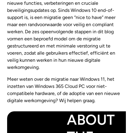
nieuwe functies, verbeteringen en cruciale
beveiligingsupdates op. Sinds Windows 10 end-of-
support is, is een migratie geen “nice to have” meer
maar een randvoorwaarde voor veilig en compliant
werken. De zes opeenvolgende stappen in dit blog
vormen een beproefd model om de migratie
gestructureerd en met minimale verstoring uit te
voeren, zodat alle gebruikers effectief, efficiënt en
veilig kunnen werken in hun nieuwe digitale
werkomgeving.
Meer weten over de migratie naar Windows 11, het
inzetten van Windows 365 Cloud PC voor niet-
compatibele hardware, of de adoptie van een nieuwe
digitale werkomgeving? Wij helpen graag.
ABOUT