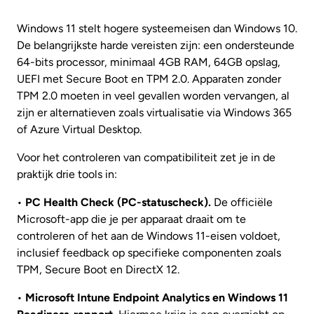
Windows 11 stelt hogere systeemeisen dan Windows 10.
De belangrijkste harde vereisten zijn: een ondersteunde
64-bits processor, minimaal 4GB RAM, 64GB opslag,
UEFI met Secure Boot en TPM 2.0. Apparaten zonder
TPM 2.0 moeten in veel gevallen worden vervangen, al
zijn er alternatieven zoals virtualisatie via Windows 365
of Azure Virtual Desktop.
Voor het controleren van compatibiliteit zet je in de
praktijk drie tools in:
•
PC Health Check (PC-statuscheck).
De officiële
Microsoft-app die je per apparaat draait om te
controleren of het aan de Windows 11-eisen voldoet,
inclusief feedback op specifieke componenten zoals
TPM, Secure Boot en DirectX 12.
•
Microsoft Intune Endpoint Analytics en Windows 11