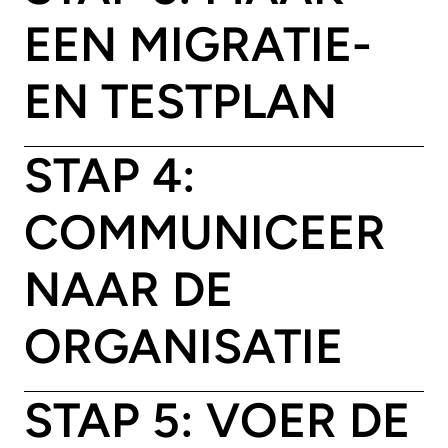
EEN MIGRATIE-
EN TESTPLAN
STAP 4:
COMMUNICEER
NAAR DE
ORGANISATIE
STAP 5: VOER DE