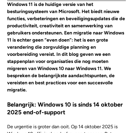
Windows 11 is de huidige versie van het
besturingssysteem van Microsoft. Het biedt nieuwe
functies, verbeteringen en beveiligingsupdates die de
productiviteit, creativiteit en samenwerking van
gebruikers ondersteunen. Een migratie naar Windows
11 is echter geen “even doen”: het is een grote
verandering die zorgvuldige planning en
voorbereiding vereist. In dit blog geven we een
stappenplan voor organisaties die nog moeten
migreren van Windows 10 naar Windows 11. We
bespreken de belangrijkste aandachtspunten, de
vereisten en best practices voor een succesvolle
migratie.
Belangrijk: Windows 10 is sinds 14 oktober
2025 end-of-support
De urgentie is groter dan ooit. Op 14 oktober 2025 is