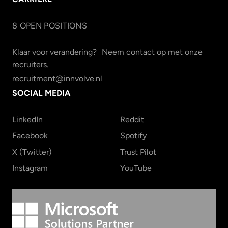
8
OPEN POSITION
S
Klaar voor verandering? Neem contact op met onze
recruiters.
recruitment@innvolve.nl
SOCIAL MEDIA
LinkedIn
Reddit
Facebook
Spotify
X (Twitter)
Trust Pilot
Instagram
YouTube