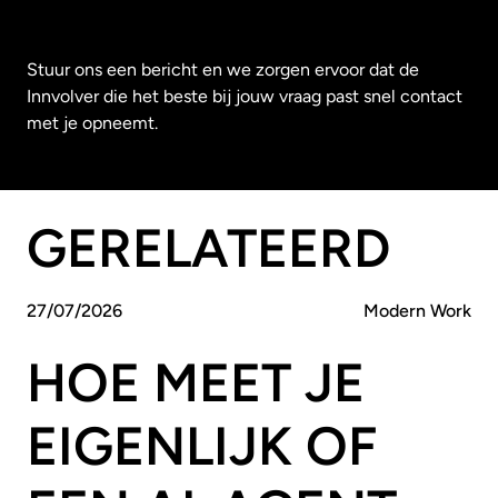
Stuur ons een bericht en we zorgen ervoor dat de
Innvolver die het beste bij jouw vraag past snel contact
met je opneemt.
GERELATEERD
27
/
07
/
2026
Modern Work
HOE MEET JE
EIGENLIJK OF