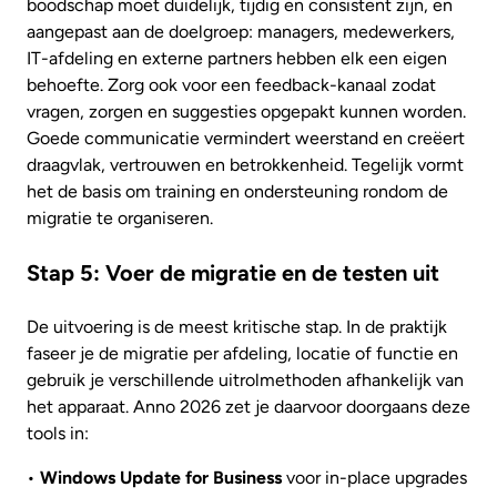
boodschap moet duidelijk, tijdig en consistent zijn, en
aangepast aan de doelgroep: managers, medewerkers,
IT-afdeling en externe partners hebben elk een eigen
behoefte. Zorg ook voor een feedback-kanaal zodat
vragen, zorgen en suggesties opgepakt kunnen worden.
Goede communicatie vermindert weerstand en creëert
draagvlak, vertrouwen en betrokkenheid. Tegelijk vormt
het de basis om training en ondersteuning rondom de
migratie te organiseren.
Stap 5: Voer de migratie en de testen uit
De uitvoering is de meest kritische stap. In de praktijk
faseer je de migratie per afdeling, locatie of functie en
gebruik je verschillende uitrolmethoden afhankelijk van
het apparaat. Anno 2026 zet je daarvoor doorgaans deze
tools in:
•
Windows Update for Business
voor in-place upgrades