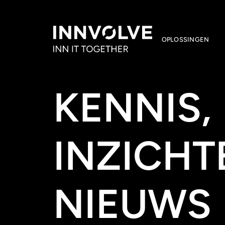
OPLOSSINGEN
KENNIS,
INZICHT
NIEUWS