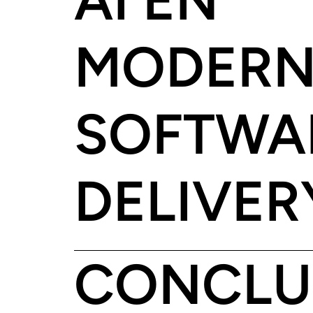
MODERN
SOFTWA
DELIVER
CONCLU