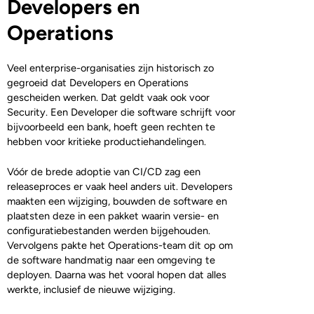
Developers en
Operations
Veel enterprise-organisaties zijn historisch zo
gegroeid dat Developers en Operations
gescheiden werken. Dat geldt vaak ook voor
Security. Een Developer die software schrijft voor
bijvoorbeeld een bank, hoeft geen rechten te
hebben voor kritieke productiehandelingen.
Vóór de brede adoptie van CI/CD zag een
releaseproces er vaak heel anders uit. Developers
maakten een wijziging, bouwden de software en
plaatsten deze in een pakket waarin versie- en
configuratiebestanden werden bijgehouden.
Vervolgens pakte het Operations-team dit op om
de software handmatig naar een omgeving te
deployen. Daarna was het vooral hopen dat alles
werkte, inclusief de nieuwe wijziging.