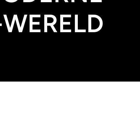
-WERELD