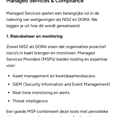
Managed Services & Compliance
Managed Services spelen een belangrijke rol in de
naleving van wetgevingen als NIS2 en DORA. We
leggen je uit hoe dit wordt gerealiseerd.
1. Risicobeheer en monitoring
Zowel NIS2 als DORA eisen dat organisaties proactief
risico’s in kaart brengen en monitoren. Managed
Services Providers (MSP’s) bieden tooling en expertise
voor:
Asset management en kwetsbaarheidsscans
SIEM (Security Information and Event Management)
Real-time monitoring en alerts
Threat intelligence
Een goede MSP combineert deze tools met periodieke