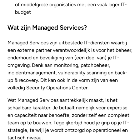
of middelgrote organisaties met een vaak lager IT-
budget
Wat zijn Managed Services?
Managed Services zijn uitbestede IT-diensten waarbij
een externe partner verantwoordelijk is voor het beheer,
onderhoud en beveiliging van (een deel van) je IT-
omgeving. Denk aan monitoring, patchbeheer,
incidentmanagement, vulnerability scanning en back-
up & recovery. Dit kan ook in de vorm zijn van een
volledig Security Operations Center.
Wat Managed Services aantrekkelijk maakt, is het
schaalbare karakter. Je betaalt namelijk voor expertise
en capaciteit naar behoefte, zonder zelf een compleet
team op te bouwen. Tegelijkertijd houd je grip op je IT-
strategie, terwijl je wordt ontzorgd op operationeel en
tactisch niveau.