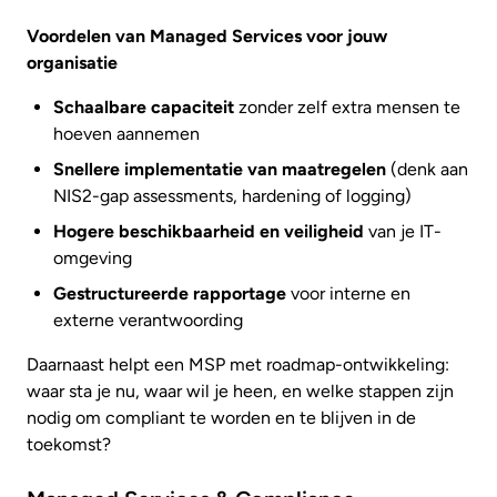
Voordelen van Managed Services voor jouw
organisatie
Schaalbare capaciteit
zonder zelf extra mensen te
hoeven aannemen
Snellere implementatie van maatregelen
(denk aan
NIS2-gap assessments, hardening of logging)
Hogere beschikbaarheid en veiligheid
van je IT-
omgeving
Gestructureerde rapportage
voor interne en
externe verantwoording
Daarnaast helpt een MSP met roadmap-ontwikkeling:
waar sta je nu, waar wil je heen, en welke stappen zijn
nodig om compliant te worden en te blijven in de
toekomst?