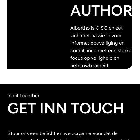
AUTHOR
Albertho is CISO en zet
zich met passie in voor
informatiebeveiliging en
compliance met een sterke
focus op veiligheid en
betrouwbaarheid.
inn it together
GET INN TOUCH
Stuur ons een bericht en we zorgen ervoor dat de