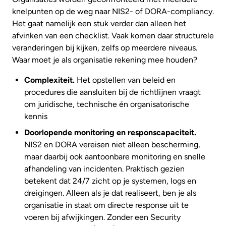
knelpunten op de weg naar NIS2- of DORA-compliancy.
Het gaat namelijk een stuk verder dan alleen het
afvinken van een checklist. Vaak komen daar structurele
veranderingen bij kijken, zelfs op meerdere niveaus.
Waar moet je als organisatie rekening mee houden?
Complexiteit.
Het opstellen van beleid en
procedures die aansluiten bij de richtlijnen vraagt
om juridische, technische én organisatorische
kennis
Doorlopende monitoring en responscapaciteit.
NIS2 en DORA vereisen niet alleen bescherming,
maar daarbij ook aantoonbare monitoring en snelle
afhandeling van incidenten. Praktisch gezien
betekent dat 24/7 zicht op je systemen, logs en
dreigingen. Alleen als je dat realiseert, ben je als
organisatie in staat om directe response uit te
voeren bij afwijkingen. Zonder een Security