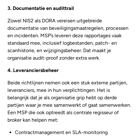
3. Documentatie en audittrail
Zowel NIS2 als DORA vereisen uitgebreide
documentatie van beveiligingsmaatregelen, processen
en incidenten. MSP’s leveren deze rapportages vaak
standaard mee, inclusief logbestanden, patch- en
scanhistorie, en wijzigingsbeheer. Dat maakt je
organisatie audit-proof zonder extra werk.
4. Leveranciersbeheer
Beide richtlijnen nemen ook een stuk externe partijen,
leveranciers, mee in hun verplichtingen. Het is
belangrijk dat je als organisatie grip hebt op derde
partijen waar je mee samenwerkt of gaat samenwerken.
Een MSP die ook optreedt als centrale regisseur of
broker kan helpen met:
Contractmanagement en SLA-monitoring