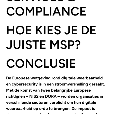
COMPLIANCE
HOE KIES JE DE
JUISTE MSP?
CONCLUSIE
De Europese wetgeving rond digitale weerbaarheid
en cybersecurity is in een stroomversnelling geraakt.
Met de komst van twee belangrijke Europese
richtlijnen – NIS2 en DORA – worden organisaties in
verschillende sectoren verplicht om hun digitale
weerbaarheid op orde te brengen. De impact is