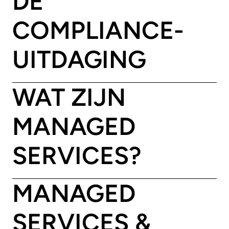
DE
COMPLIANCE-
UITDAGING
WAT ZIJN
MANAGED
SERVICES?
MANAGED
SERVICES &