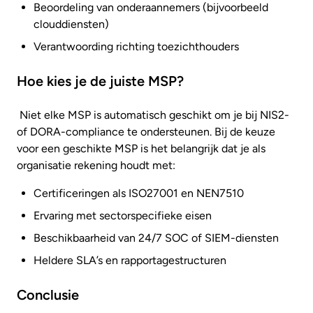
Beoordeling van onderaannemers (bijvoorbeeld
clouddiensten)
Verantwoording richting toezichthouders
Hoe kies je de juiste MSP?
Niet elke MSP is automatisch geschikt om je bij NIS2-
of DORA-compliance te ondersteunen. Bij de keuze
voor een geschikte MSP is het belangrijk dat je als
organisatie rekening houdt met:
Certificeringen als ISO27001 en NEN7510
Ervaring met sectorspecifieke eisen
Beschikbaarheid van 24/7 SOC of SIEM-diensten
Heldere SLA’s en rapportagestructuren
Conclusie