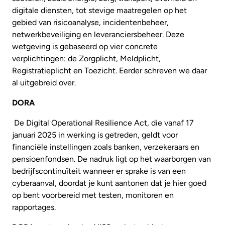
digitale diensten, tot stevige maatregelen op het
gebied van risicoanalyse, incidentenbeheer,
netwerkbeveiliging en leveranciersbeheer. Deze
wetgeving is gebaseerd op vier concrete
verplichtingen: de Zorgplicht, Meldplicht,
Registratieplicht en Toezicht. Eerder schreven we daar
al uitgebreid over.
DORA
De Digital Operational Resilience Act, die vanaf 17
januari 2025 in werking is getreden, geldt voor
financiële instellingen zoals banken, verzekeraars en
pensioenfondsen. De nadruk ligt op het waarborgen van
bedrijfscontinuïteit wanneer er sprake is van een
cyberaanval, doordat je kunt aantonen dat je hier goed
op bent voorbereid met testen, monitoren en
rapportages.