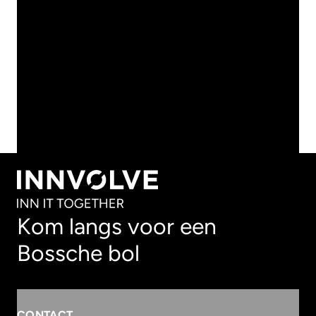
ONDERWIJS
BEKIJK ALLE ARTIKELEN
BEKIJK ALLE ARTIKELEN
Kom langs voor een
Bossche bol
CONTACT