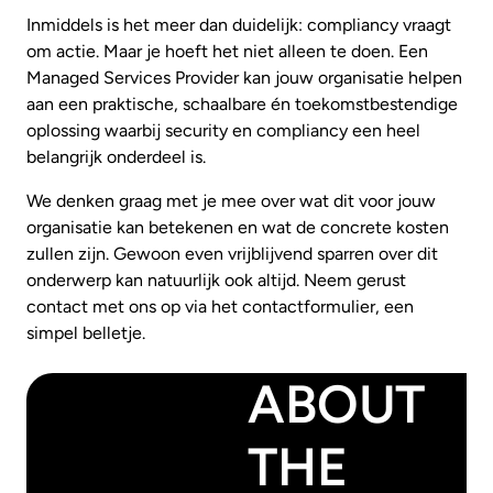
Inmiddels is het meer dan duidelijk: compliancy vraagt
om actie. Maar je hoeft het niet alleen te doen. Een
Managed Services Provider kan jouw organisatie helpen
aan een praktische, schaalbare én toekomstbestendige
oplossing waarbij security en compliancy een heel
belangrijk onderdeel is.
We denken graag met je mee over wat dit voor jouw
organisatie kan betekenen en wat de concrete kosten
zullen zijn. Gewoon even vrijblijvend sparren over dit
onderwerp kan natuurlijk ook altijd. Neem gerust
contact met ons op via het contactformulier, een
simpel belletje.
ABOUT
THE