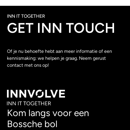
INN IT TOGETHER
GET INN TOUCH
Of je nu behoefte hebt aan meer informatie of een
kennismaking: we helpen je graag. Neem gerust
contact met ons op!
Kom langs voor een
Bossche bol