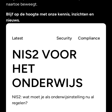
naartoe beweegt.
Blijf op de hoogte met onze kennis, inzichten en
nieuws.
Latest
Security
Compliance
NIS2 VOOR
HET
ONDERWIJS
NIS2: wat moet je als onderwijsinstelling nu al
regelen?