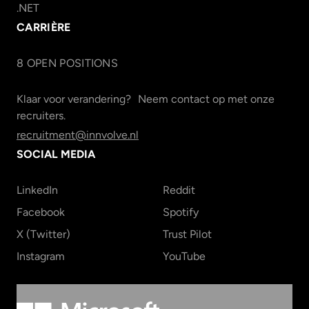
.NET
CARRIÈRE
8
OPEN POSITION
S
Klaar voor verandering? Neem contact op met onze
recruiters.
recruitment@innvolve.nl
SOCIAL MEDIA
LinkedIn
Reddit
Facebook
Spotify
X (Twitter)
Trust Pilot
Instagram
YouTube