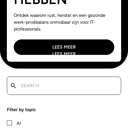
Ontdek waarom rust, herstel en een gezonde
werk-privébalans onmisbaar zijn voor IT-
professionals.
LEES MEER
LEES MEER
Filter by topic
AI