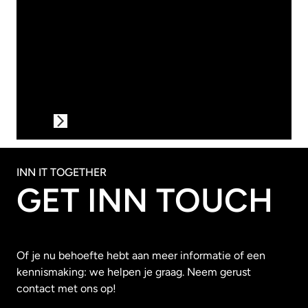
MICROSOFT
ENTRA
1
INN IT TOGETHER
GET INN TOUCH
Of je nu behoefte hebt aan meer informatie of een
kennismaking: we helpen je graag. Neem gerust
contact met ons op!