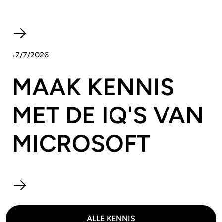
17/7/2026
MAAK KENNIS
MET DE IQ'S VAN
MICROSOFT
ALLE KENNIS