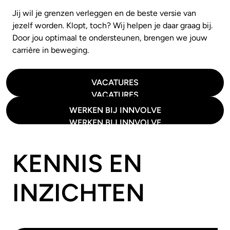
Jij wil je grenzen verleggen en de beste versie van
jezelf worden. Klopt, toch? Wij helpen je daar graag bij.
Door jou optimaal te ondersteunen, brengen we jouw
carrière in beweging.
VACATURES
VACATURES
WERKEN BIJ INNVOLVE
WERKEN BIJ INNVOLVE
KENNIS EN
INZICHTEN