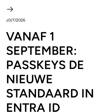
20/7/2026
VANAF 1
SEPTEMBER:
PASSKEYS DE
NIEUWE
STANDAARD IN
ENTRA ID