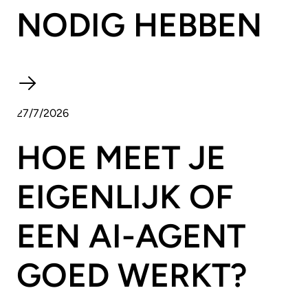
NODIG HEBBEN
27/7/2026
HOE MEET JE
EIGENLIJK OF
EEN AI-AGENT
GOED WERKT?