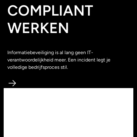
COMPLIANT
WERKEN
Informatiebeveiliging is al lang geen IT-
verantwoordelijkheid meer. Een incident legt je
volledige bedrijfsproces stil.
Workspace & Cloud
PRODUCTIVITEIT
& IT-ADOPTIE