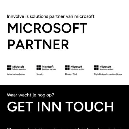
Innvolve is solutions partner van microsoft
MICROSOFT
PARTNER
Waar wacht je nog op?
GET INN TOUCH